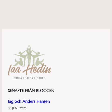
SENASTE FRÅN BLOGGEN
Jag och Anders Hansen
26 JUNI 2026