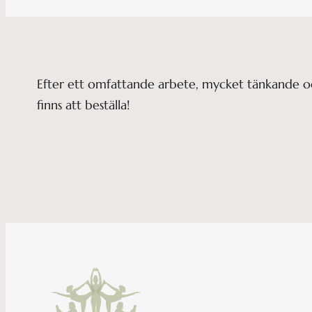
Efter ett omfattande arbete, mycket tänkande oc
finns att beställa!