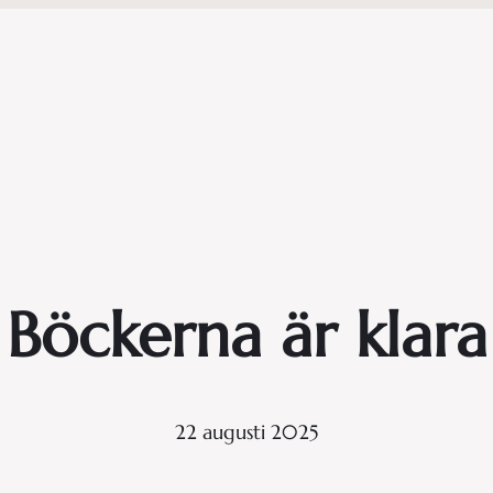
Böckerna är klara
22 augusti 2025