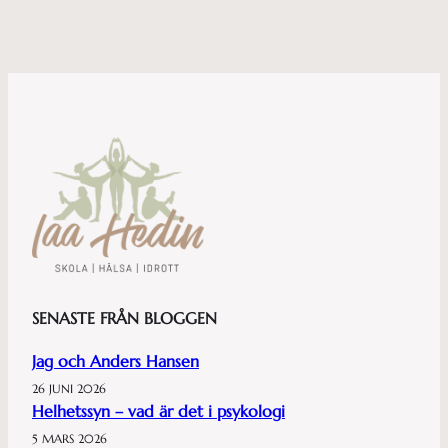
SENASTE FRÅN BLOGGEN
Jag och Anders Hansen
26 JUNI 2026
Helhetssyn – vad är det i psykologi
5 MARS 2026