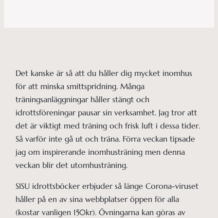
Det kanske är så att du håller dig mycket inomhus
för att minska smittspridning. Många
träningsanläggningar håller stängt och
idrottsföreningar pausar sin verksamhet. Jag tror att
det är viktigt med träning och frisk luft i dessa tider.
Så varför inte gå ut och träna. Förra veckan tipsade
jag om inspirerande inomhusträning men denna
veckan blir det utomhusträning.
SISU idrottsböcker erbjuder så länge Corona-viruset
håller på en av sina webbplatser öppen för alla
(kostar vanligen 150kr). Övningarna kan göras av