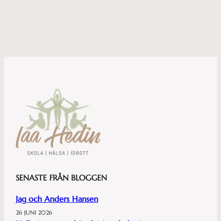
SENASTE FRÅN BLOGGEN
Jag och Anders Hansen
26 JUNI 2026