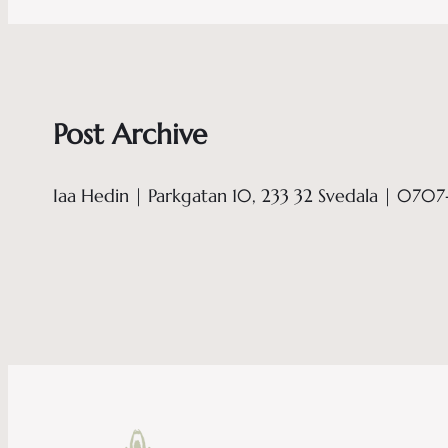
Post Archive
Iaa Hedin | Parkgatan 10, 233 32 Svedala | 0707