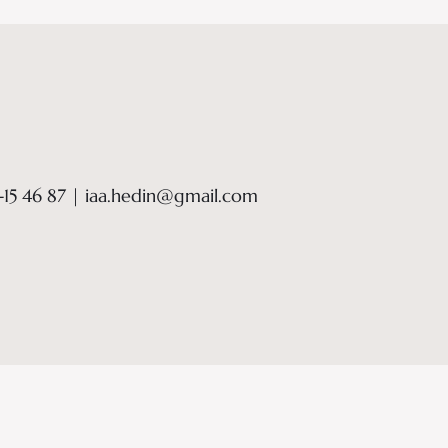
-15 46 87 | iaa.hedin@gmail.com