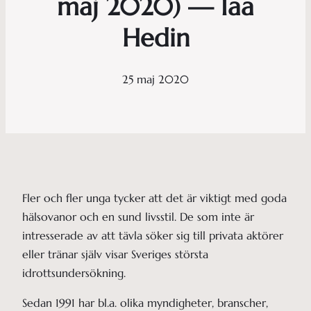
maj 2020) — Iaa
Hedin
25 maj 2020
Fler och fler unga tycker att det är viktigt med goda
hälsovanor och en sund livsstil. De som inte är
intresserade av att tävla söker sig till privata aktörer
eller tränar själv visar Sveriges största
idrottsundersökning.
Sedan 1991 har bl.a. olika myndigheter, branscher,