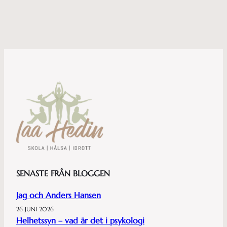
SENASTE FRÅN BLOGGEN
Jag och Anders Hansen
26 JUNI 2026
Helhetssyn – vad är det i psykologi