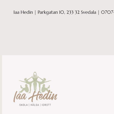
Iaa Hedin | Parkgatan 10, 233 32 Svedala | 0707