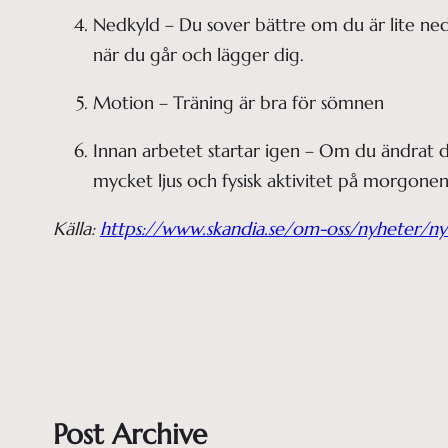
Nedkyld – Du sover bättre om du är lite ned
när du går och lägger dig. 
Motion – Träning är bra för sömnen 
Innan arbetet startar igen – Om du ändrat 
mycket ljus och fysisk aktivitet på morgonen
Källa:
https://www.skandia.se/om-oss/nyheter/ny
Post Archive