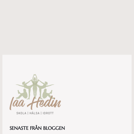
SENASTE FRÅN BLOGGEN