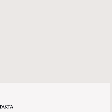
TAKTA