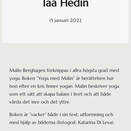
Iaa Hedin
15 januari 2022
Malin Berghagen förknippas i allra högsta grad med
yoga. Boken ”Yoga med Malin” är berättelsen hur
hon efter en kris finner yogan. Malin beskriver yoga
som ett sätt att skapa balans i livet och att både
vårda det inre och det yttre.
Boken är ”vacker” både i sin text, utformning och
med hjälp av bilderna (fotograf: Katarina Di Leva).