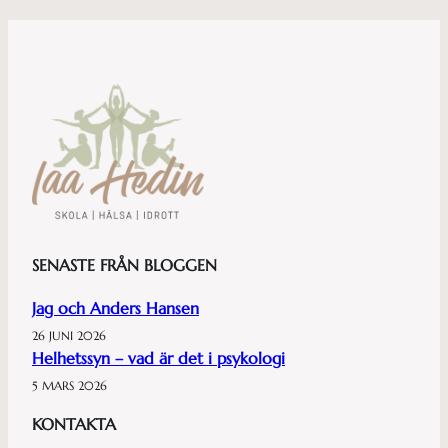
SENASTE FRÅN BLOGGEN
Jag och Anders Hansen
26 JUNI 2026
Helhetssyn – vad är det i psykologi
5 MARS 2026
KONTAKTA