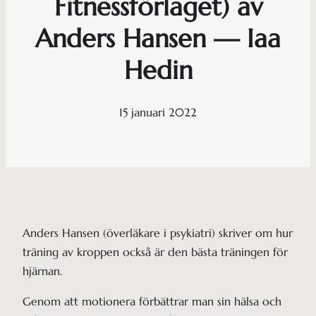
Fitnessförlaget) av
Anders Hansen — Iaa
Hedin
15 januari 2022
Anders Hansen (överläkare i psykiatri) skriver om hur
träning av kroppen också är den bästa träningen för
hjärnan.
Genom att motionera förbättrar man sin hälsa och