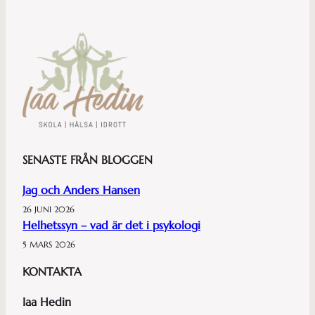
SENASTE FRÅN BLOGGEN
Jag och Anders Hansen
26 JUNI 2026
Helhetssyn – vad är det i psykologi
5 MARS 2026
KONTAKTA
Iaa Hedin