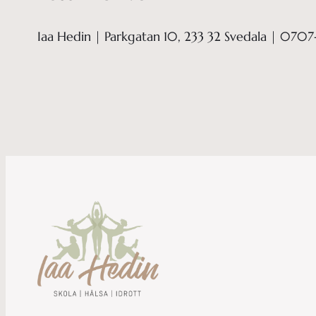
Iaa Hedin | Parkgatan 10, 233 32 Svedala | 0707