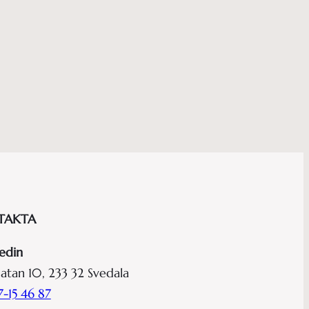
TAKTA
edin
atan 10, 233 32 Svedala
-15 46 87