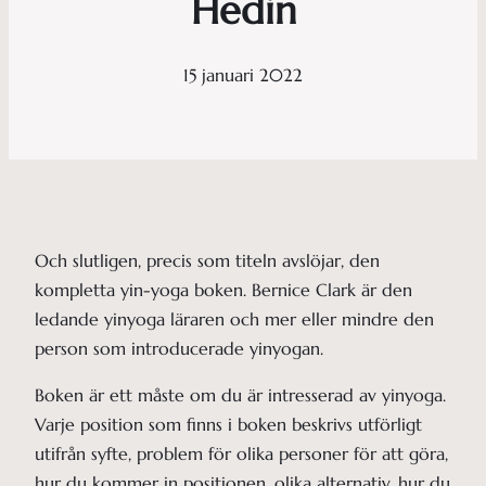
Hedin
15 januari 2022
Och slutligen, precis som titeln avslöjar, den
kompletta yin-yoga boken. Bernice Clark är den
ledande yinyoga läraren och mer eller mindre den
person som introducerade yinyogan.
Boken är ett måste om du är intresserad av yinyoga.
Varje position som finns i boken beskrivs utförligt
utifrån syfte, problem för olika personer för att göra,
hur du kommer in positionen, olika alternativ, hur du