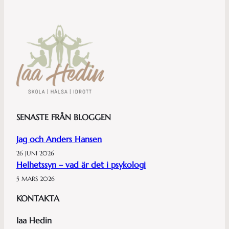
SENASTE FRÅN BLOGGEN
Jag och Anders Hansen
26 JUNI 2026
Helhetssyn – vad är det i psykologi
5 MARS 2026
KONTAKTA
Iaa Hedin