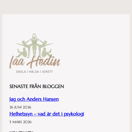
SENASTE FRÅN BLOGGEN
Jag och Anders Hansen
26 JUNI 2026
Helhetssyn – vad är det i psykologi
5 MARS 2026