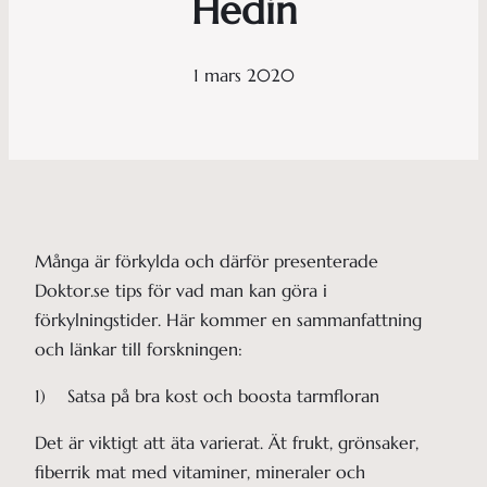
Hedin
1 mars 2020
Många är förkylda och därför presenterade
Doktor.se tips för vad man kan göra i
förkylningstider. Här kommer en sammanfattning
och länkar till forskningen:
1) Satsa på bra kost och boosta tarmfloran
Det är viktigt att äta varierat. Ät frukt, grönsaker,
fiberrik mat med vitaminer, mineraler och