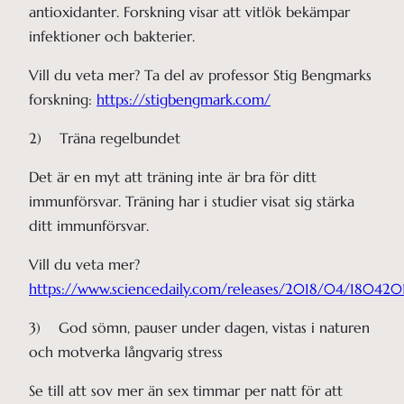
antioxidanter. Forskning visar att vitlök bekämpar
infektioner och bakterier.
Vill du veta mer? Ta del av professor Stig Bengmarks
forskning:
https://stigbengmark.com/
2) Träna regelbundet
Det är en myt att träning inte är bra för ditt
immunförsvar. Träning har i studier visat sig stärka
ditt immunförsvar.
Vill du veta mer?
https://www.sciencedaily.com/releases/2018/04/18042
3) God sömn, pauser under dagen, vistas i naturen
och motverka långvarig stress
Se till att sov mer än sex timmar per natt för att