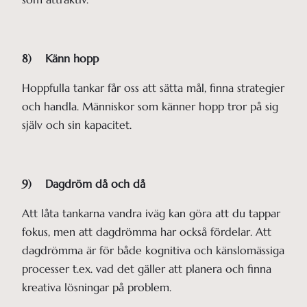
8) Känn hopp
Hoppfulla tankar får oss att sätta mål, finna strategier
och handla. Människor som känner hopp tror på sig
själv och sin kapacitet.
9) Dagdröm då och då
Att låta tankarna vandra iväg kan göra att du tappar
fokus, men att dagdrömma har också fördelar. Att
dagdrömma är för både kognitiva och känslomässiga
processer t.ex. vad det gäller att planera och finna
kreativa lösningar på problem.