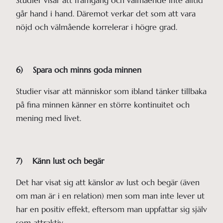
går hand i hand. Däremot verkar det som att vara
nöjd och välmående korrelerar i högre grad.
6) Spara och minns goda minnen
Studier visar att människor som ibland tänker tillbaka
på fina minnen känner en större kontinuitet och
mening med livet.
7) Känn lust och begär
Det har visat sig att känslor av lust och begär (även
om man är i en relation) men som man inte lever ut
har en positiv effekt, eftersom man uppfattar sig själv
som attraktiv.