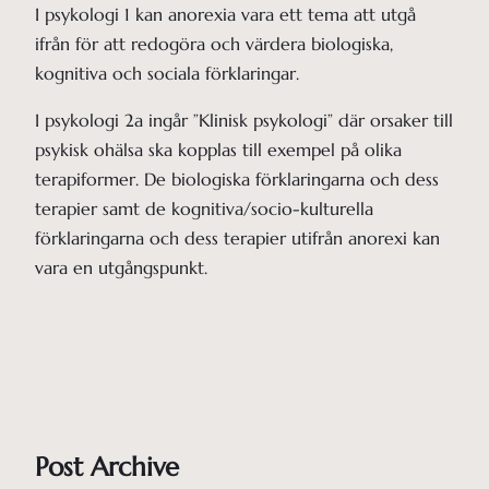
I psykologi 1 kan anorexia vara ett tema att utgå
ifrån för att redogöra och värdera biologiska,
kognitiva och sociala förklaringar.
I psykologi 2a ingår ”Klinisk psykologi” där orsaker till
psykisk ohälsa ska kopplas till exempel på olika
terapiformer. De biologiska förklaringarna och dess
terapier samt de kognitiva/socio-kulturella
förklaringarna och dess terapier utifrån anorexi kan
vara en utgångspunkt.
Post Archive