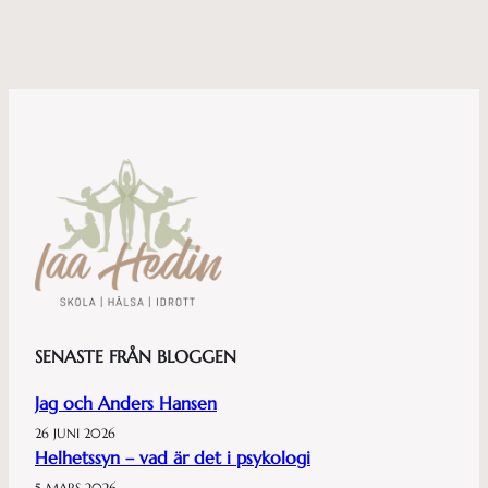
SENASTE FRÅN BLOGGEN
Jag och Anders Hansen
26 JUNI 2026
Helhetssyn – vad är det i psykologi
5 MARS 2026