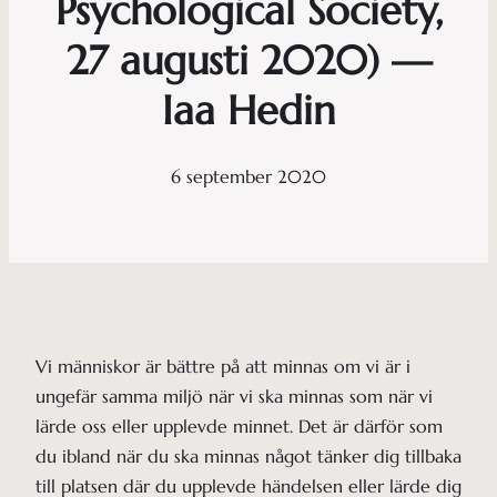
Psychological Society,
27 augusti 2020) —
Iaa Hedin
6 september 2020
Vi människor är bättre på att minnas om vi är i
ungefär samma miljö när vi ska minnas som när vi
lärde oss eller upplevde minnet. Det är därför som
du ibland när du ska minnas något tänker dig tillbaka
till platsen där du upplevde händelsen eller lärde dig