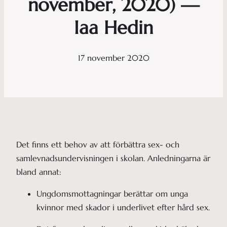
november, 2020) —
Iaa Hedin
17 november 2020
Det finns ett behov av att förbättra sex- och
samlevnadsundervisningen i skolan. Anledningarna är
bland annat:
Ungdomsmottagningar berättar om unga 
kvinnor med skador i underlivet efter hård sex.