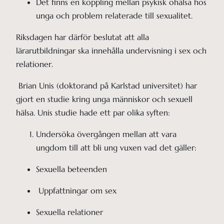
Det finns en koppling mellan psykisk ohälsa hos 
unga och problem relaterade till sexualitet. 
Riksdagen har därför beslutat att alla
lärarutbildningar ska innehålla undervisning i sex och
relationer.
Brian Unis (doktorand på Karlstad universitet) har
gjort en studie kring unga människor och sexuell
hälsa. Unis studie hade ett par olika syften:
Undersöka övergången mellan att vara 
ungdom till att bli ung vuxen vad det gäller:
Sexuella beteenden
 Uppfattningar om sex
Sexuella relationer