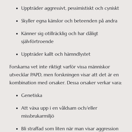
Uppträder aggressivt, pessimistiskt och cyniskt 
Skyller egna känslor och beteenden på andra 
Känner sig otillräcklig och har dåligt 
självförtroende
Uppträder kallt och hämndlystet
Forskarna vet inte riktigt varför vissa människor
utvecklar PAPD, men forskningen visar att det är en
kombination med orsaker. Dessa orsaker verkar vara:
Genetiska
Att växa upp i en våldsam och/eller 
missbrukarmiljö
Bli straffad som liten när man visar aggression 