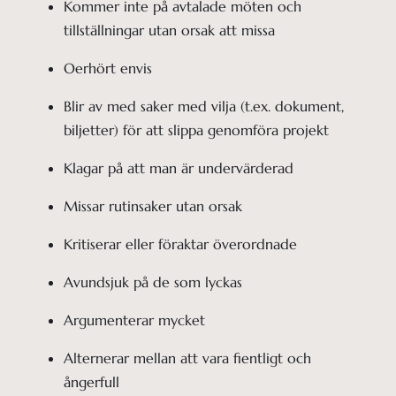
Kommer inte på avtalade möten och 
tillställningar utan orsak att missa
Oerhört envis
Blir av med saker med vilja (t.ex. dokument, 
biljetter) för att slippa genomföra projekt 
Klagar på att man är undervärderad
Missar rutinsaker utan orsak
Kritiserar eller föraktar överordnade
Avundsjuk på de som lyckas
Argumenterar mycket 
Alternerar mellan att vara fientligt och 
ångerfull