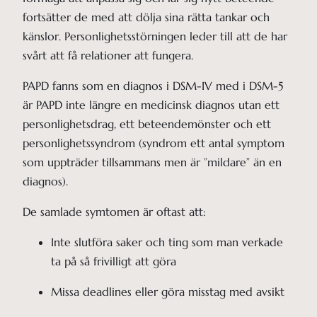
fortsätter de med att dölja sina rätta tankar och
känslor. Personlighetsstörningen leder till att de har
svårt att få relationer att fungera.
PAPD fanns som en diagnos i DSM-IV med i DSM-5
är PAPD inte längre en medicinsk diagnos utan ett
personlighetsdrag, ett beteendemönster och ett
personlighetssyndrom (syndrom ett antal symptom
som uppträder tillsammans men är ”mildare” än en
diagnos).
De samlade symtomen är oftast att:
Inte slutföra saker och ting som man verkade 
ta på så frivilligt att göra
Missa deadlines eller göra misstag med avsikt