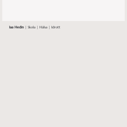
Iaa Hedin
| Skola | Hälsa | Idrott