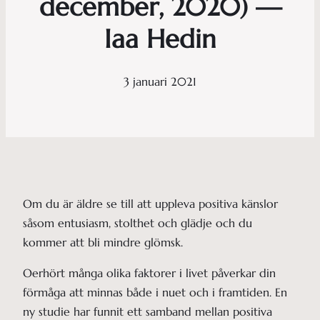
december, 2020) —
Iaa Hedin
3 januari 2021
Om du är äldre se till att uppleva positiva känslor
såsom entusiasm, stolthet och glädje och du
kommer att bli mindre glömsk.
Oerhört många olika faktorer i livet påverkar din
förmåga att minnas både i nuet och i framtiden. En
ny studie har funnit ett samband mellan positiva