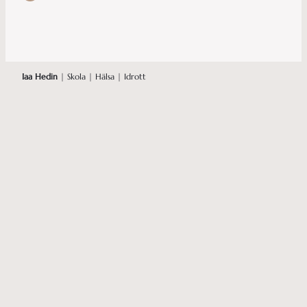
Iaa Hedin
| Skola | Hälsa | Idrott