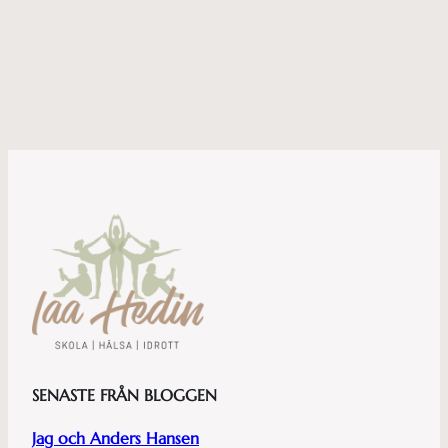
SENASTE FRÅN BLOGGEN
Jag och Anders Hansen